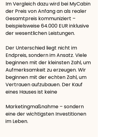
Im Vergleich dazu wird bei MyCabin 
der Preis von Anfang an als realer 
Gesamtpreis kommuniziert – 
beispielsweise 64.000 EUR inklusive 
der wesentlichen Leistungen.
Der Unterschied liegt nicht im 
Endpreis, sondern im Ansatz. Viele 
beginnen mit der kleinsten Zahl, um 
Aufmerksamkeit zu erzeugen. Wir 
beginnen mit der echten Zahl, um 
Vertrauen aufzubauen. Der Kauf 
eines Hauses ist keine 
Marketingmaßnahme – sondern 
eine der wichtigsten Investitionen 
im Leben.