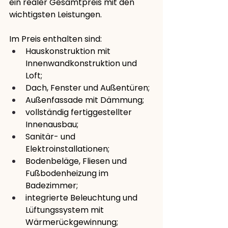
ein realer Gesamtpreis mit den 
wichtigsten Leistungen.
Im Preis enthalten sind:
Hauskonstruktion mit 
Innenwandkonstruktion und 
Loft;
Dach, Fenster und Außentüren;
Außenfassade mit Dämmung;
vollständig fertiggestellter 
Innenausbau;
Sanitär- und 
Elektroinstallationen;
Bodenbeläge, Fliesen und 
Fußbodenheizung im 
Badezimmer;
integrierte Beleuchtung und 
Lüftungssystem mit 
Wärmerückgewinnung;