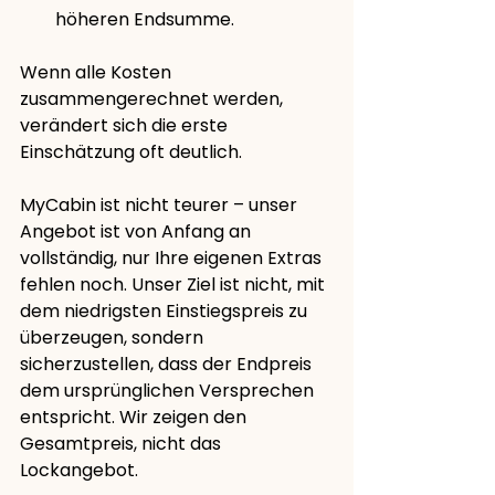
höheren Endsumme.
Wenn alle Kosten 
zusammengerechnet werden, 
verändert sich die erste 
Einschätzung oft deutlich.
MyCabin ist nicht teurer – unser 
Angebot ist von Anfang an 
vollständig, nur Ihre eigenen Extras 
fehlen noch. Unser Ziel ist nicht, mit 
dem niedrigsten Einstiegspreis zu 
überzeugen, sondern 
sicherzustellen, dass der Endpreis 
dem ursprünglichen Versprechen 
entspricht. Wir zeigen den 
Gesamtpreis, nicht das 
Lockangebot.