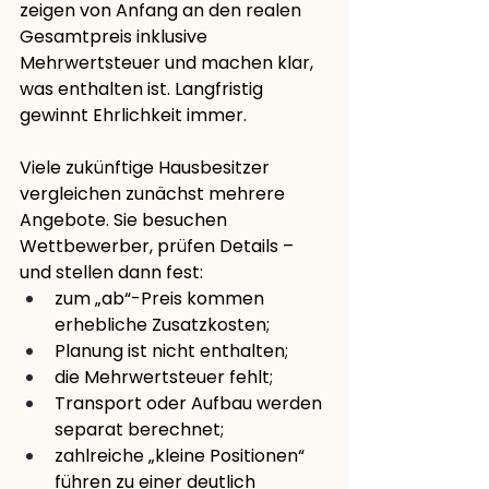
zeigen von Anfang an den realen 
Gesamtpreis inklusive 
Mehrwertsteuer und machen klar, 
was enthalten ist. Langfristig 
gewinnt Ehrlichkeit immer.
Viele zukünftige Hausbesitzer 
vergleichen zunächst mehrere 
Angebote. Sie besuchen 
Wettbewerber, prüfen Details – 
und stellen dann fest:
zum „ab“-Preis kommen 
erhebliche Zusatzkosten;
Planung ist nicht enthalten;
die Mehrwertsteuer fehlt;
Transport oder Aufbau werden 
separat berechnet;
zahlreiche „kleine Positionen“ 
führen zu einer deutlich 