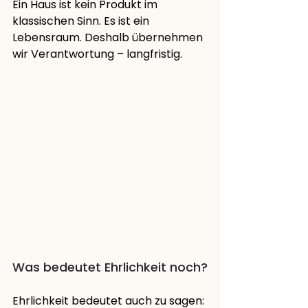
Ein Haus ist kein Produkt im 
klassischen Sinn. Es ist ein 
Lebensraum. Deshalb übernehmen 
wir Verantwortung – langfristig.
Was bedeutet Ehrlichkeit noch?
Ehrlichkeit bedeutet auch zu sagen: