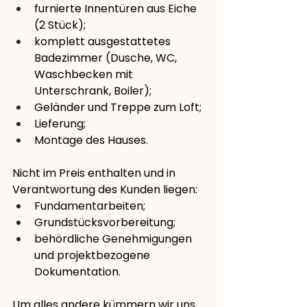
furnierte Innentüren aus Eiche 
(2 Stück);
komplett ausgestattetes 
Badezimmer (Dusche, WC, 
Waschbecken mit 
Unterschrank, Boiler);
Geländer und Treppe zum Loft;
Lieferung;
Montage des Hauses.
Nicht im Preis enthalten und in 
Verantwortung des Kunden liegen:
Fundamentarbeiten;
Grundstücksvorbereitung;
behördliche Genehmigungen 
und projektbezogene 
Dokumentation.
Um alles andere kümmern wir uns.