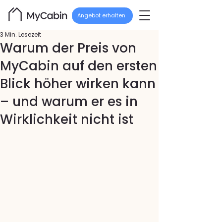
Angebot erhalten
3 Min. Lesezeit
Warum der Preis von
MyCabin auf den ersten
Blick höher wirken kann
– und warum er es in
Wirklichkeit nicht ist