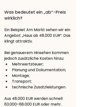
Was bedeutet ein „ab“-Preis 
wirklich?
Ein Beispiel: Am Markt sehen wir ein 
Angebot „Haus ab 48.000 EUR“. Das 
klingt attraktiv.
Bei genauerem Hinsehen kommen 
jedoch zusätzliche Kosten hinzu:
Mehrwertsteuer;
Planung und Dokumentation;
Montage;
Transport;
technische Zusatzleistungen.
Aus 48.000 EUR werden schnell 
63.000–68.000 EUR oder mehr.