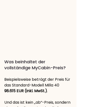
Was beinhaltet der 
vollständige MyCabin-Preis?
Beispielsweise beträgt der Preis für 
das Standard-Modell Milla 40 
98.615 EUR (inkl. MwSt.)
.
Und das ist kein „ab“-Preis, sondern 