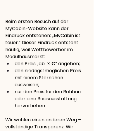
Beim ersten Besuch auf der 
MyCabin-Website kann der 
Eindruck entstehen: „MyCabin ist 
teuer.“ Dieser Eindruck entsteht 
häufig, weil Wettbewerber im 
Modulhausmarkt:
den Preis „ab  X €“ angeben;
den niedrigstmöglichen Preis 
mit einem Sternchen 
ausweisen;
nur den Preis für den Rohbau 
oder eine Basisausstattung 
hervorheben.
Wir wählen einen anderen Weg – 
vollständige Transparenz. Wir 