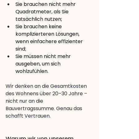
Sie brauchen nicht mehr 
Quadratmeter, als Sie 
tatsächlich nutzen;
Sie brauchen keine 
komplizierteren Lösungen, 
wenn einfachere effizienter 
sind;
Sie müssen nicht mehr 
ausgeben, um sich 
wohlzufühlen.
Wir denken an die Gesamtkosten 
des Wohnens über 20–30 Jahre – 
nicht nur an die 
Bauvertragssumme. Genau das 
schafft Vertrauen.
Warum wir von unserem 