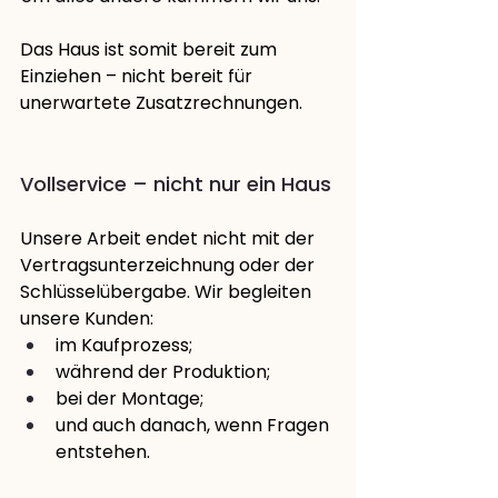
Das Haus ist somit bereit zum 
Einziehen – nicht bereit für 
unerwartete Zusatzrechnungen.
Vollservice – nicht nur ein Haus
Unsere Arbeit endet nicht mit der 
Vertragsunterzeichnung oder der 
Schlüsselübergabe. Wir begleiten 
unsere Kunden:
im Kaufprozess;
während der Produktion;
bei der Montage;
und auch danach, wenn Fragen 
entstehen.