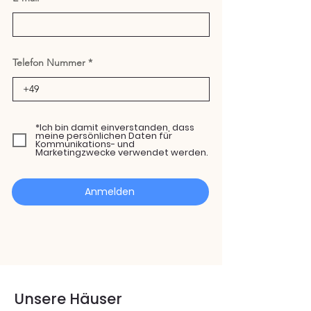
Telefon Nummer
*Ich bin damit einverstanden, dass
meine persönlichen Daten für
Kommunikations- und
Marketingzwecke verwendet werden.
Anmelden
Unsere Häuser