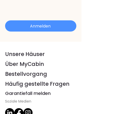
Anmelden
Unsere Häuser
Über MyCabin
Bestellvorgang
Häufig gestellte Fragen
Garantiefall melden
Soziale Medien