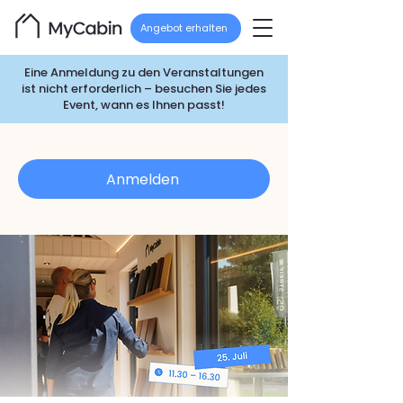
Angebot erhalten
Eine Anmeldung zu den Veranstaltungen
ist nicht erforderlich – besuchen Sie jedes
Event, wann es Ihnen passt!
Anmelden