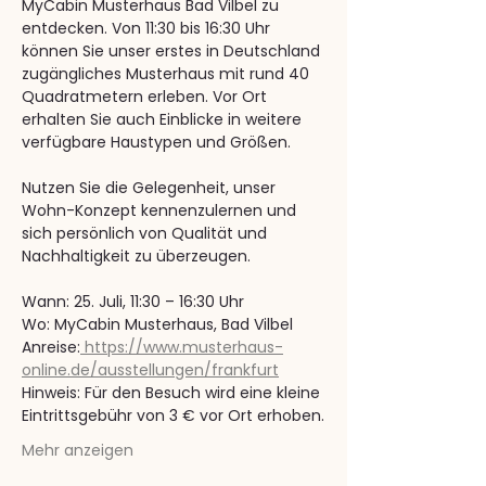
MyCabin Musterhaus Bad Vilbel zu 
entdecken. Von 11:30 bis 16:30 Uhr 
können Sie unser erstes in Deutschland 
zugängliches Musterhaus mit rund 40 
Quadratmetern erleben. Vor Ort 
erhalten Sie auch Einblicke in weitere 
verfügbare Haustypen und Größen.
Nutzen Sie die Gelegenheit, unser 
Wohn-Konzept kennenzulernen und 
sich persönlich von Qualität und 
Nachhaltigkeit zu überzeugen.
Wann: 25. Juli, 11:30 – 16:30 Uhr
Wo: MyCabin Musterhaus, Bad Vilbel
Anreise:
https://www.musterhaus-
online.de/ausstellungen/frankfurt
Hinweis: Für den Besuch wird eine kleine 
Eintrittsgebühr von 3 € vor Ort erhoben.
Mehr anzeigen