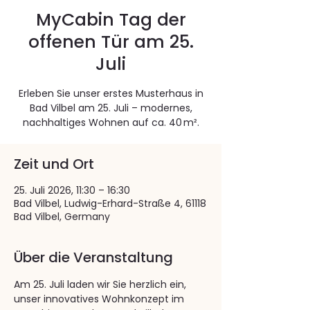
MyCabin Tag der
offenen Tür am 25.
Juli
Erleben Sie unser erstes Musterhaus in
Bad Vilbel am 25. Juli – modernes,
nachhaltiges Wohnen auf ca. 40 m².
Zeit und Ort
25. Juli 2026, 11:30 – 16:30
Bad Vilbel, Ludwig-Erhard-Straße 4, 61118
Bad Vilbel, Germany
Über die Veranstaltung
Am 25. Juli laden wir Sie herzlich ein, 
unser innovatives Wohnkonzept im 