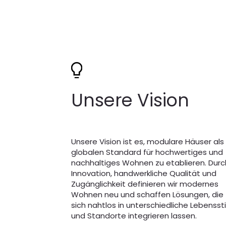
Unsere Vision
Unsere Vision ist es, modulare Häuser als
globalen Standard für hochwertiges und
nachhaltiges Wohnen zu etablieren. Durc
Innovation, handwerkliche Qualität und
Zugänglichkeit definieren wir modernes
Wohnen neu und schaffen Lösungen, die
sich nahtlos in unterschiedliche Lebenssti
und Standorte integrieren lassen.