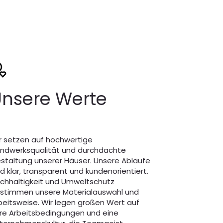
nsere Werte
r setzen auf hochwertige
ndwerksqualität und durchdachte
staltung unserer Häuser. Unsere Abläufe
nd klar, transparent und kundenorientiert.
chhaltigkeit und Umweltschutz
stimmen unsere Materialauswahl und
beitsweise. Wir legen großen Wert auf
ire Arbeitsbedingungen und eine