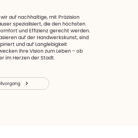
wir auf nachhaltige, mit Präzision
user spezialisiert, die den höchsten
omfort und Effizienz gerecht werden.
sieren auf der Handwerkskunst, sind
piriert und auf Langlebigkeit
rwecken Ihre Vision zum Leben – ob
r im Herzen der Stadt.
llvorgang