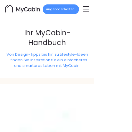
Angebot erhalten
Ihr MyCabin-
Handbuch
Von Design-Tipps bis hin zu Lifestyle-Ideen
– finden Sie Inspiration für ein einfacheres
und smarteres Leben mit MyCabin.