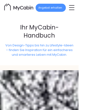
Angebot erhalten
Ihr MyCabin-
Handbuch
Von Design-Tipps bis hin zu Lifestyle-Ideen
– finden Sie Inspiration für ein einfacheres
und smarteres Leben mit MyCabin.