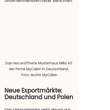
Unternehmensvertreter berichten.
Das neu eröffnete Musterhaus Milla 40 
der Firma MyCabin in Deutschland. 
Foto: Archiv MyCabin
Neue Exportmärkte: 
Deutschland und Polen
Das Unternehmen geht davon aus, 