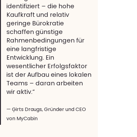
identifiziert – die hohe 
Kaufkraft und relativ 
geringe Bürokratie 
schaffen günstige 
Rahmenbedingungen für 
eine langfristige 
Entwicklung. Ein 
wesentlicher Erfolgsfaktor 
ist der Aufbau eines lokalen 
Teams – daran arbeiten 
wir aktiv.“
— Ģirts Draugs, Gründer und CEO 
von MyCabin