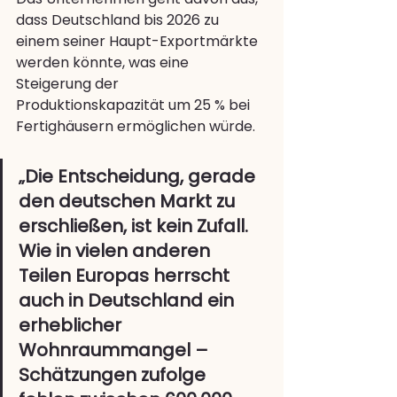
dass Deutschland bis 2026 zu 
einem seiner Haupt-Exportmärkte 
werden könnte, was eine 
Steigerung der 
Produktionskapazität um 25 % bei 
Fertighäusern ermöglichen würde.
„Die Entscheidung, gerade 
den deutschen Markt zu 
erschließen, ist kein Zufall. 
Wie in vielen anderen 
Teilen Europas herrscht 
auch in Deutschland ein 
erheblicher 
Wohnraummangel – 
Schätzungen zufolge 