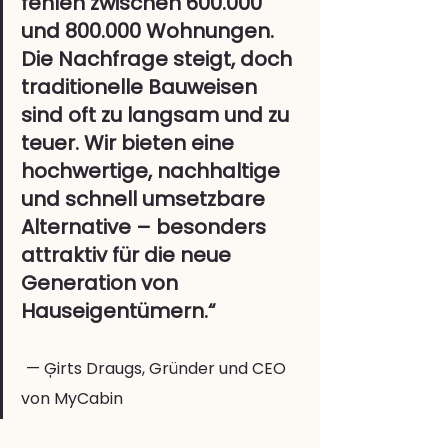
fehlen zwischen 600.000 
und 800.000 Wohnungen. 
Die Nachfrage steigt, doch 
traditionelle Bauweisen 
sind oft zu langsam und zu 
teuer. Wir bieten eine 
hochwertige, nachhaltige 
und schnell umsetzbare 
Alternative – besonders 
attraktiv für die neue 
Generation von 
Hauseigentümern.“
— Ģirts Draugs, Gründer und CEO 
von MyCabin