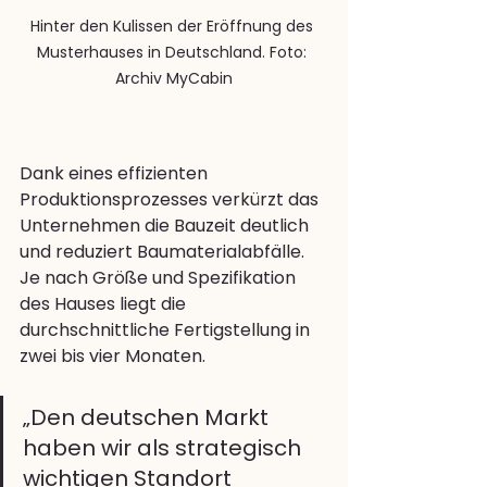
Hinter den Kulissen der Eröffnung des 
Musterhauses in Deutschland. Foto: 
Archiv MyCabin
Dank eines effizienten 
Produktionsprozesses verkürzt das 
Unternehmen die Bauzeit deutlich 
und reduziert Baumaterialabfälle. 
Je nach Größe und Spezifikation 
des Hauses liegt die 
durchschnittliche Fertigstellung in 
zwei bis vier Monaten.
„Den deutschen Markt 
haben wir als strategisch 
wichtigen Standort 